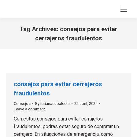
Tag Archives:
consejos para evitar
cerrajeros fraudulentos
You are here:
consejos para evitar cerrajeros
fraudulentos
Consejos
By
tatianacabalceta
22 abril, 2024
Leave a comment
Con estos consejos para evitar cerrajeros
fraudulentos, podras estar seguro de contratar un
cerrajero. En situaciones de emergencia, como