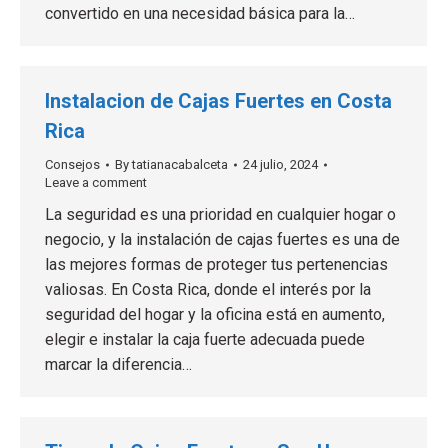
convertido en una necesidad básica para la…
Instalacion de Cajas Fuertes en Costa
Rica
Consejos
By
tatianacabalceta
24 julio, 2024
Leave a comment
La seguridad es una prioridad en cualquier hogar o
negocio, y la instalación de cajas fuertes es una de
las mejores formas de proteger tus pertenencias
valiosas. En Costa Rica, donde el interés por la
seguridad del hogar y la oficina está en aumento,
elegir e instalar la caja fuerte adecuada puede
marcar la diferencia…