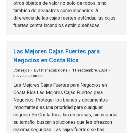
otros objetos de valor no solo de robos, sino
también de desastres como incendios. A
diferencia de las cajas fuertes estándar, las cajas
fuertes contra incendios están diseñadas…
Las Mejores Cajas Fuertes para
Negocios en Costa Rica
Consejos
By
tatianacabalceta
11 septiembre, 2024
Leave a comment
Las Mejores Cajas Fuertes para Negocios en
Costa Rica Las Mejores Cajas Fuertes para
Negocios, Proteger los bienes y documentos
importantes es una prioridad para cualquier
negocio. En Costa Rica, las empresas, sin importar
su tamaño, buscan soluciones que les ofrezcan
máxima seguridad. Las cajas fuertes se han