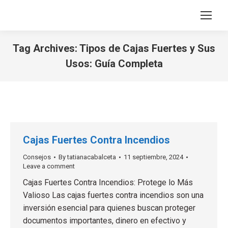
Tag Archives:
Tipos de Cajas Fuertes y Sus
Usos: Guía Completa
You are here:
Cajas Fuertes Contra Incendios
Consejos
By
tatianacabalceta
11 septiembre, 2024
Leave a comment
Cajas Fuertes Contra Incendios: Protege lo Más
Valioso Las cajas fuertes contra incendios son una
inversión esencial para quienes buscan proteger
documentos importantes, dinero en efectivo y