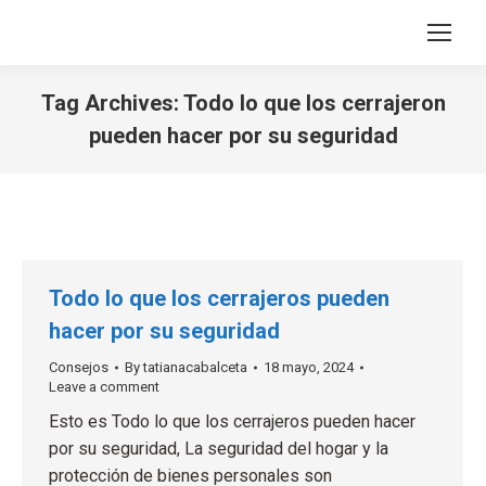
Tag Archives:
Todo lo que los cerrajeron
pueden hacer por su seguridad
You are here:
Todo lo que los cerrajeros pueden
hacer por su seguridad
Consejos
By
tatianacabalceta
18 mayo, 2024
Leave a comment
Esto es Todo lo que los cerrajeros pueden hacer
por su seguridad, La seguridad del hogar y la
protección de bienes personales son