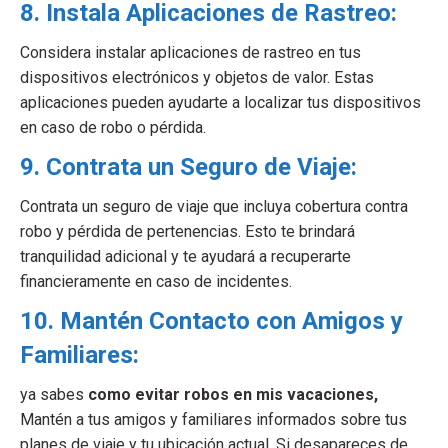
8. Instala Aplicaciones de Rastreo:
Considera instalar aplicaciones de rastreo en tus
dispositivos electrónicos y objetos de valor. Estas
aplicaciones pueden ayudarte a localizar tus dispositivos
en caso de robo o pérdida.
9. Contrata un Seguro de Viaje:
Contrata un seguro de viaje que incluya cobertura contra
robo y pérdida de pertenencias. Esto te brindará
tranquilidad adicional y te ayudará a recuperarte
financieramente en caso de incidentes.
10. Mantén Contacto con Amigos y
Familiares:
ya sabes
como evitar robos en mis vacaciones,
Mantén a tus amigos y familiares informados sobre tus
planes de viaje y tu ubicación actual. Si desapareces de