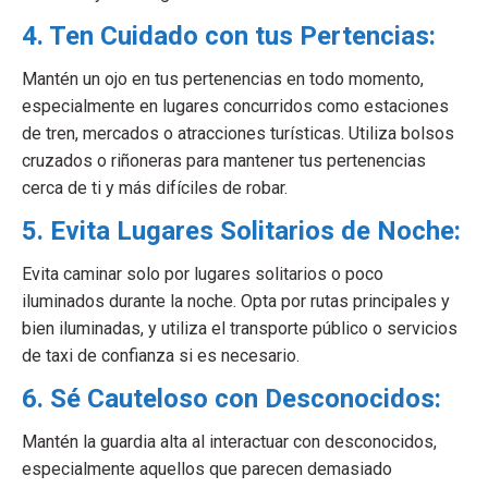
4. Ten Cuidado con tus Pertencias:
Mantén un ojo en tus pertenencias en todo momento,
especialmente en lugares concurridos como estaciones
de tren, mercados o atracciones turísticas. Utiliza bolsos
cruzados o riñoneras para mantener tus pertenencias
cerca de ti y más difíciles de robar.
5. Evita Lugares Solitarios de Noche:
Evita caminar solo por lugares solitarios o poco
iluminados durante la noche. Opta por rutas principales y
bien iluminadas, y utiliza el transporte público o servicios
de taxi de confianza si es necesario.
6. Sé Cauteloso con Desconocidos:
Mantén la guardia alta al interactuar con desconocidos,
especialmente aquellos que parecen demasiado