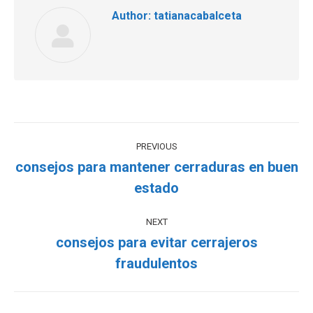
Author:
tatianacabalceta
PREVIOUS
consejos para mantener cerraduras en buen
estado
NEXT
consejos para evitar cerrajeros
fraudulentos