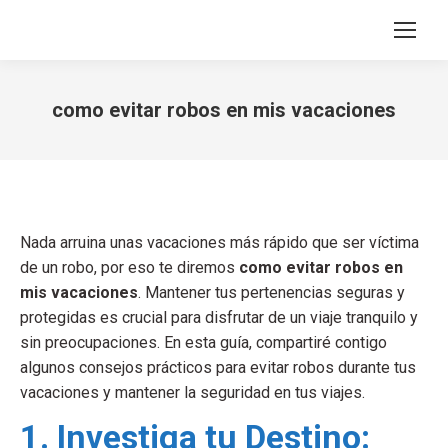
como evitar robos en mis vacaciones
You are here:
Nada arruina unas vacaciones más rápido que ser víctima
de un robo, por eso te diremos
como evitar robos en
mis vacaciones
. Mantener tus pertenencias seguras y
protegidas es crucial para disfrutar de un viaje tranquilo y
sin preocupaciones. En esta guía, compartiré contigo
algunos consejos prácticos para evitar robos durante tus
vacaciones y mantener la seguridad en tus viajes.
1. Investiga tu Destino: