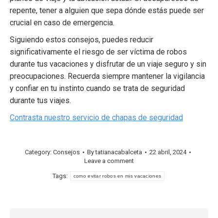
repente, tener a alguien que sepa dónde estás puede ser
crucial en caso de emergencia.
Siguiendo estos consejos, puedes reducir
significativamente el riesgo de ser víctima de robos
durante tus vacaciones y disfrutar de un viaje seguro y sin
preocupaciones. Recuerda siempre mantener la vigilancia
y confiar en tu instinto cuando se trata de seguridad
durante tus viajes.
Contrasta nuestro servicio de chapas de seguridad
Category:
Consejos
By
tatianacabalceta
22 abril, 2024
Leave a comment
Tags:
como evitar robos en mis vacaciones