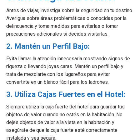
Antes de viajar, investiga sobre la seguridad en tu destino.
Averigua sobre áreas problemáticas o conocidas por la
delincuencia y toma medidas para evitarlas o tomar
precauciones adicionales si decides visitarlas.
2. Mantén un Perfil Bajo:
Evita llamar la atención innecesaria mostrando signos de
riqueza o llevando joyas caras. Mantén un perfil bajo y
trata de mezclarte con los lugareños para evitar
convertirte en un blanco fácil para los ladrones.
3. Utiliza Cajas Fuertes en el Hotel:
Siempre utiliza la caja fuerte del hotel para guardar tus
objetos de valor cuando no estés en la habitación. No
dejes objetos de valor a la vista en la habitación y
asegúrate de que la caja fuerte esté correctamente
instalada y sea segura.