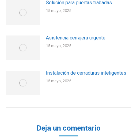
Solución para puertas trabadas
15 mayo, 2025
Asistencia cerrajera urgente
15 mayo, 2025
Instalación de cerraduras inteligentes
15 mayo, 2025
Deja un comentario