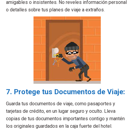
amigables o insistentes. No reveles información personal
o detalles sobre tus planes de viaje a extraños.
7. Protege tus Documentos de Viaje:
Guarda tus documentos de viaje, como pasaportes y
tarjetas de crédito, en un lugar seguro y oculto. Lleva
copias de tus documentos importantes contigo y mantén
los originales guardados en la caja fuerte del hotel.