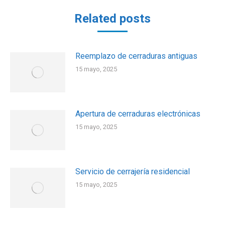
Related posts
Reemplazo de cerraduras antiguas
15 mayo, 2025
Apertura de cerraduras electrónicas
15 mayo, 2025
Servicio de cerrajería residencial
15 mayo, 2025