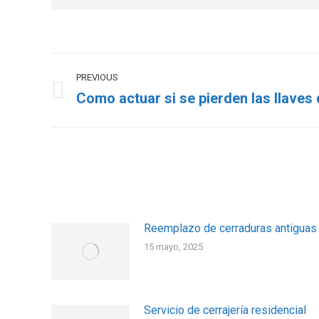
PREVIOUS
Como actuar si se pierden las llaves
Reemplazo de cerraduras antiguas
15 mayo, 2025
Servicio de cerrajería residencial