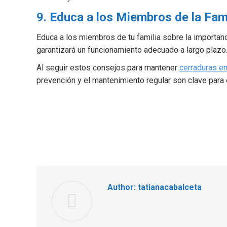
9. Educa a los Miembros de la Fami
Educa a los miembros de tu familia sobre la importan
garantizará un funcionamiento adecuado a largo plazo
Al seguir estos consejos para mantener
cerraduras e
prevención y el mantenimiento regular son clave para 
Author:
tatianacabalceta