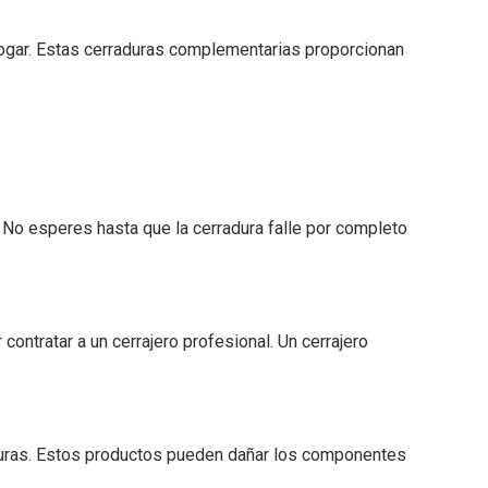
 hogar. Estas cerraduras complementarias proporcionan
 No esperes hasta que la cerradura falle por completo
ntratar a un cerrajero profesional. Un cerrajero
raduras. Estos productos pueden dañar los componentes