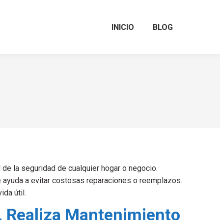
INICIO
BLOG
 de la seguridad de cualquier hogar o negocio.
e ayuda a evitar costosas reparaciones o reemplazos.
da útil.
, Realiza Mantenimiento