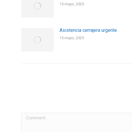
15 mayo, 2025
Asistencia cerrajera urgente
15 mayo, 2025
Comment