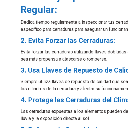
Regular:
Dedica tiempo regularmente a inspeccionar tus cerrad
específico para cerraduras para asegurar un funciona
2. Evita Forzar las Cerraduras:
Evita forzar las cerraduras utilizando llaves dobladas
sea más propensa a atascarse o romperse.
3. Usa Llaves de Repuesto de Cali
Siempre utiliza llaves de repuesto de calidad que se
los cilindros de la cerradura y afectar su funcionamien
4. Protege las Cerraduras del Clim
Las cerraduras expuestas a los elementos pueden dete
lluvia y la exposición directa al sol.