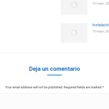
15 mayo, 2
Instalaci
15 mayo, 2
Deja un comentario
Your email address will not be published. Required fields are marked
*