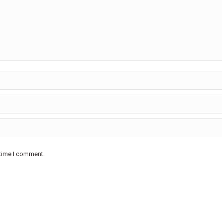
 time I comment.